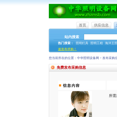
首页
供应信息
站内搜索
热门搜索：
照明灯具
照明工程
海洋王
速发布求购！
您当前所在的位置：
中华照明设备网
>
发布采购
免费发布采购信息
所需