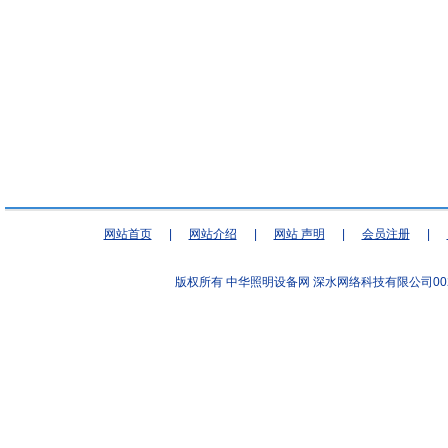
网站首页
|
网站介绍
|
网站 声明
|
会员注册
|
版权所有 中华照明设备网
深水网络科技有限公司00