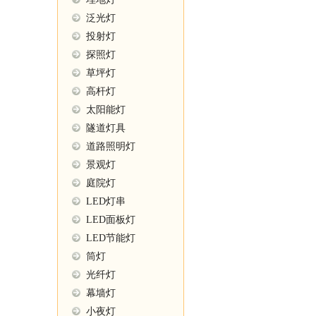
泛光灯
投射灯
探照灯
草坪灯
高杆灯
太阳能灯
隧道灯具
道路照明灯
景观灯
庭院灯
LED灯串
LED面板灯
LED节能灯
筒灯
光纤灯
幕墙灯
小夜灯