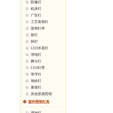
防爆灯
机床灯
广告灯
工艺装饰灯
装饰灯串
射灯
杯灯
LED水底灯
埋地灯
舞台灯
LED灯带
草坪灯
地砖灯
幕墙灯
其他景观照明
室外照明灯具
埋地灯