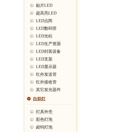
贴片LED
超高亮LED
LED点阵
LED数码管
LED光柱
LED生产资源
LED封装设备
LED支架
LED显示器
红外发送管
红外接收管
其它发光器件
白炽灯
灯具外壳
彩色灯泡
卤钨灯泡