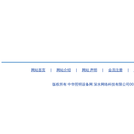
网站首页
|
网站介绍
|
网站 声明
|
会员注册
|
版权所有 中华照明设备网
深水网络科技有限公司00