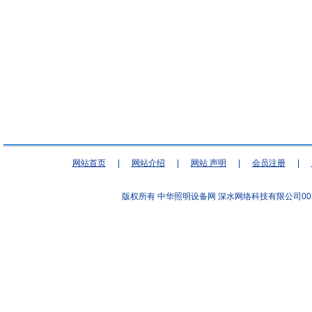
网站首页
|
网站介绍
|
网站 声明
|
会员注册
|
版权所有 中华照明设备网
深水网络科技有限公司00