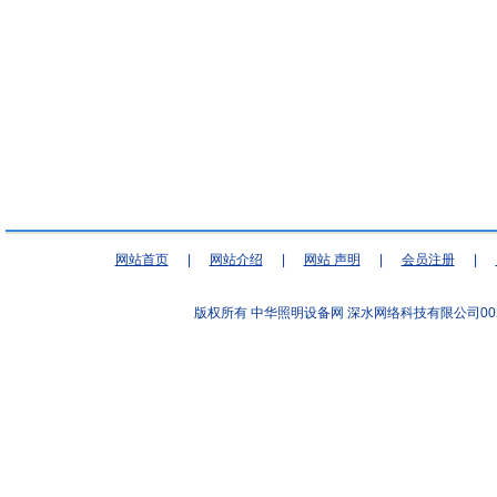
网站首页
|
网站介绍
|
网站 声明
|
会员注册
|
版权所有 中华照明设备网
深水网络科技有限公司00