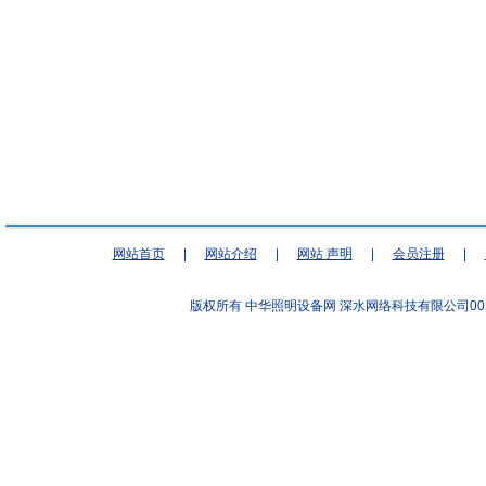
网站首页
|
网站介绍
|
网站 声明
|
会员注册
|
版权所有 中华照明设备网
深水网络科技有限公司00