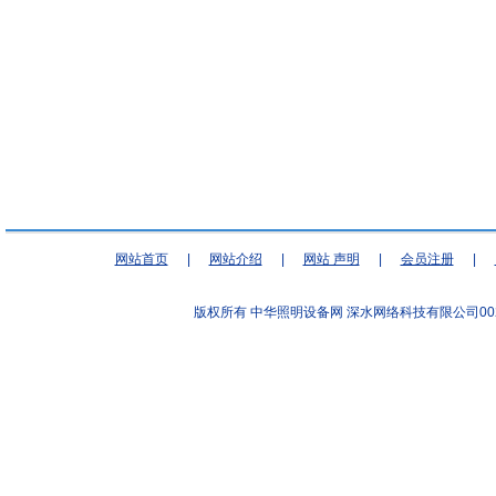
网站首页
|
网站介绍
|
网站 声明
|
会员注册
|
版权所有 中华照明设备网
深水网络科技有限公司00