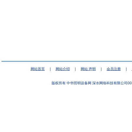
网站首页
|
网站介绍
|
网站 声明
|
会员注册
|
版权所有 中华照明设备网
深水网络科技有限公司00