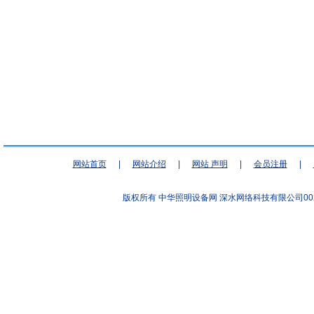
网站首页
|
网站介绍
|
网站 声明
|
会员注册
|
版权所有 中华照明设备网
深水网络科技有限公司00