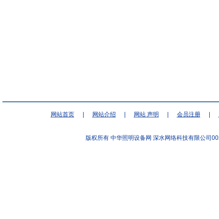
网站首页
|
网站介绍
|
网站 声明
|
会员注册
|
版权所有 中华照明设备网
深水网络科技有限公司00