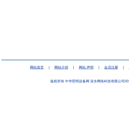
网站首页
|
网站介绍
|
网站 声明
|
会员注册
|
版权所有 中华照明设备网
深水网络科技有限公司00