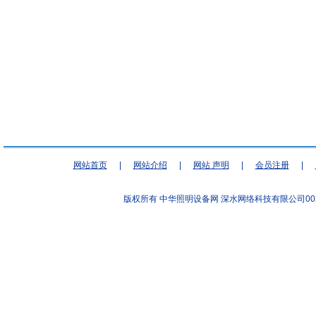
网站首页
|
网站介绍
|
网站 声明
|
会员注册
|
版权所有 中华照明设备网
深水网络科技有限公司00