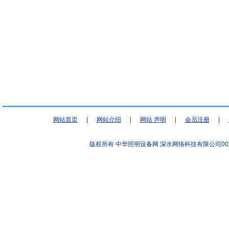
网站首页
|
网站介绍
|
网站 声明
|
会员注册
|
版权所有 中华照明设备网
深水网络科技有限公司00